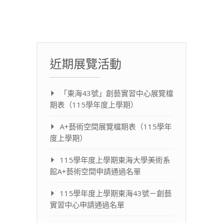
近期展覽活動
「東海43號」創藝實習中心展覽檔
期表（115學年度上學期）
A+藝術空間展覽檔期表（115學年
度上學期）
115學年度上學期東海大學美術系
館A+藝術空間申請通過名單
115學年度上學期東海43號－創藝
實習中心申請通過名單