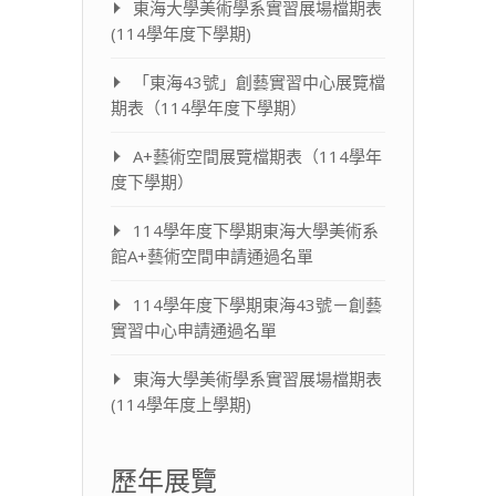
東海大學美術學系實習展場檔期表
(114學年度下學期)
「東海43號」創藝實習中心展覽檔
期表（114學年度下學期）
A+藝術空間展覽檔期表（114學年
度下學期）
114學年度下學期東海大學美術系
館A+藝術空間申請通過名單
114學年度下學期東海43號－創藝
實習中心申請通過名單
東海大學美術學系實習展場檔期表
(114學年度上學期)
歷年展覽